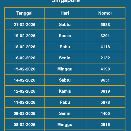
Tanggal
Hari
Nomor
21-02-2026
Sabtu
5888
19-02-2026
Kamis
3291
18-02-2026
Rabu
4118
16-02-2026
Senin
2132
15-02-2026
Minggu
4198
14-02-2026
Sabtu
9651
12-02-2026
Kamis
0819
11-02-2026
Rabu
5878
09-02-2026
Senin
4405
08-02-2026
Minggu
2916