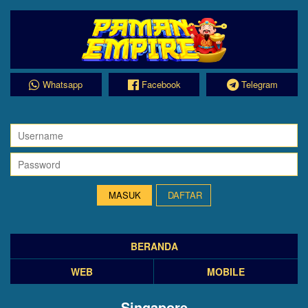
Whatsapp
Facebook
Telegram
DAFTAR
BERANDA
WEB
MOBILE
Singapore