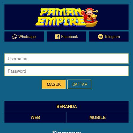
Whatsapp
Facebook
Telegram
DAFTAR
BERANDA
WEB
MOBILE
Singapore