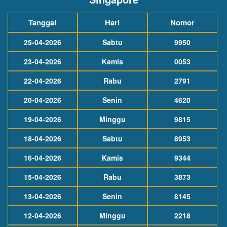
Tanggal
Hari
Nomor
25-04-2026
Sabtu
9950
23-04-2026
Kamis
0053
22-04-2026
Rabu
2791
20-04-2026
Senin
4620
19-04-2026
Minggu
9815
18-04-2026
Sabtu
8953
16-04-2026
Kamis
9344
15-04-2026
Rabu
3873
13-04-2026
Senin
8145
12-04-2026
Minggu
2218