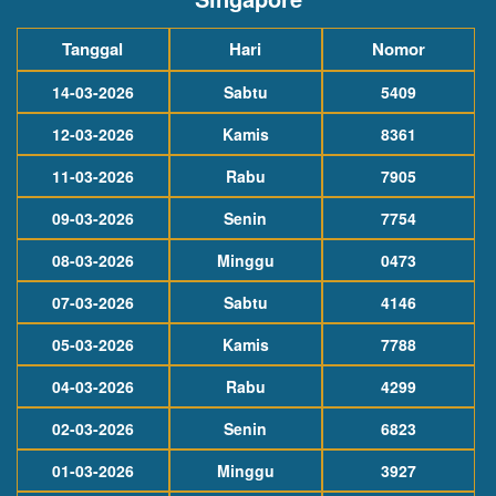
Tanggal
Hari
Nomor
14-03-2026
Sabtu
5409
12-03-2026
Kamis
8361
11-03-2026
Rabu
7905
09-03-2026
Senin
7754
08-03-2026
Minggu
0473
07-03-2026
Sabtu
4146
05-03-2026
Kamis
7788
04-03-2026
Rabu
4299
02-03-2026
Senin
6823
01-03-2026
Minggu
3927