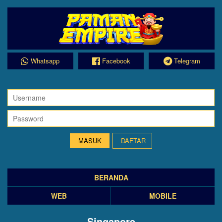
Whatsapp
Facebook
Telegram
DAFTAR
BERANDA
WEB
MOBILE
Singapore