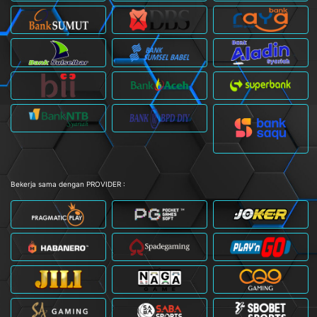
Bekerja sama dengan PROVIDER :