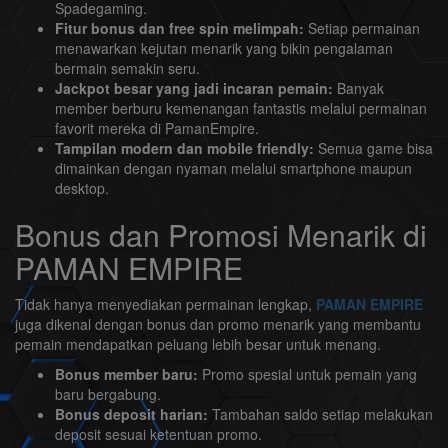
Spadegaming.
Fitur bonus dan free spin melimpah:
Setiap permainan
menawarkan kejutan menarik yang bikin pengalaman
bermain semakin seru.
Jackpot besar yang jadi incaran pemain:
Banyak
member berburu kemenangan fantastis melalui permainan
favorit mereka di PamanEmpire.
Tampilan modern dan mobile friendly:
Semua game bisa
dimainkan dengan nyaman melalui smartphone maupun
desktop.
Bonus dan Promosi Menarik di
PAMAN EMPIRE
Tidak hanya menyediakan permainan lengkap,
PAMAN EMPIRE
juga dikenal dengan bonus dan promo menarik yang membantu
pemain mendapatkan peluang lebih besar untuk menang.
Bonus member baru:
Promo spesial untuk pemain yang
baru bergabung.
Bonus deposit harian:
Tambahan saldo setiap melakukan
deposit sesuai ketentuan promo.