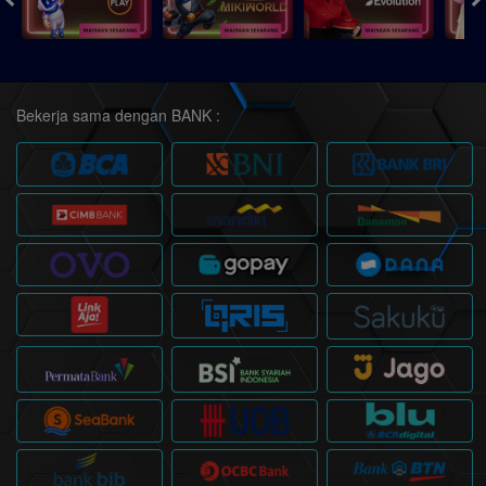
Bekerja sama dengan BANK :