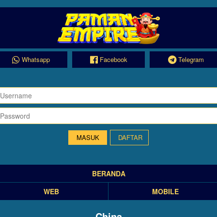
Whatsapp
Facebook
Telegram
DAFTAR
BERANDA
WEB
MOBILE
China