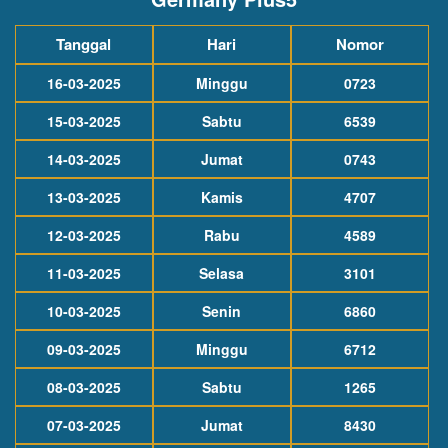
Tanggal
Hari
Nomor
16-03-2025
Minggu
0723
15-03-2025
Sabtu
6539
14-03-2025
Jumat
0743
13-03-2025
Kamis
4707
12-03-2025
Rabu
4589
11-03-2025
Selasa
3101
10-03-2025
Senin
6860
09-03-2025
Minggu
6712
08-03-2025
Sabtu
1265
07-03-2025
Jumat
8430